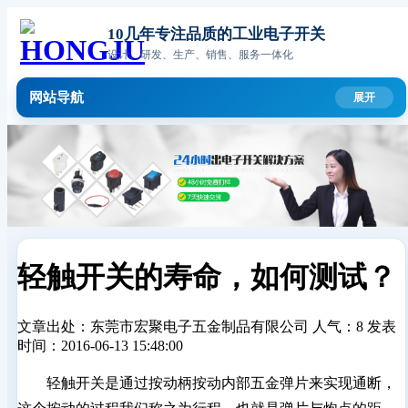
10几年专注品质的工业电子开关
设计、研发、生产、销售、服务一体化
网站导航
轻触开关的寿命，如何测试？
文章出处：东莞市宏聚电子五金制品有限公司
人气：8
发表
时间：2016-06-13 15:48:00
轻触开关是通过按动柄按动内部五金弹片来实现通断，