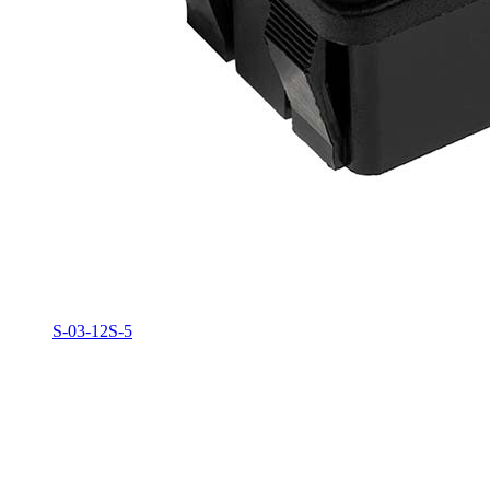
S-03-12S-5