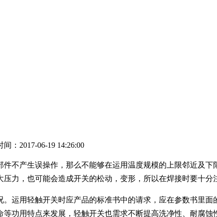
：2017-06-19 14:26:00
部件不产生误操作，那么不能够在运用温度规模的上限邻近及下
大压力，也可能会造成开关的松动，变形，所以在焊接时要十分
况。运用轻触开关时应产品的标准书中的请求，应在参数书里面
命等功用特点来发展，轻触开关也需求不断提高洗净性、耐腐蚀