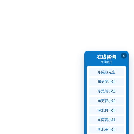
×
在线咨询
企业微信
东莞赵先生
东莞罗小姐
东莞胡小姐
东莞郭小姐
湖北冉小姐
东莞黄小姐
湖北王小姐