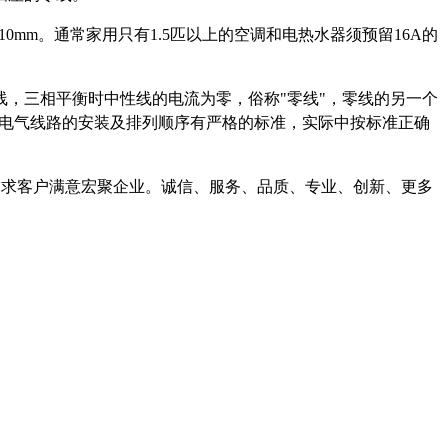
间距10mm。通常家用只有1.5匹以上的空调和电热水器须预留16A的
，三相平衡时中性线的电流为零，俗称"零线"，零线的另一个
。电气线路的安装及排列顺序有严格的标准，实际中按标准正确
力求客户满意宏聚企业。诚信、服务、品质、专业、创新、更多