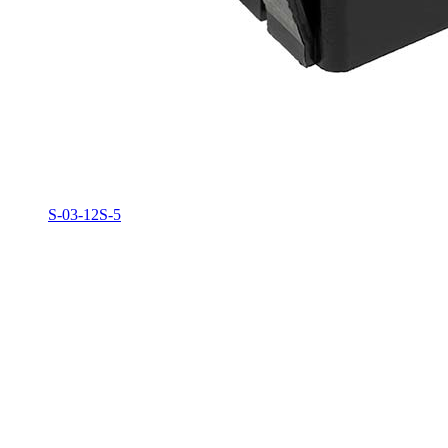
S-03-12S-5