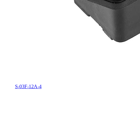
S-03F-12A-4