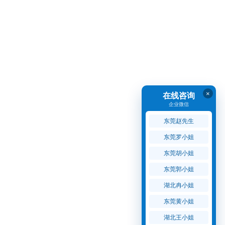
×
在线咨询
企业微信
东莞赵先生
东莞罗小姐
东莞胡小姐
东莞郭小姐
湖北冉小姐
东莞黄小姐
湖北王小姐