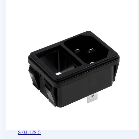
S-03-12S-5