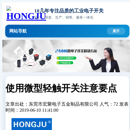
10几年专注品质的工业电子开关
设计、研发、生产、销售、服务一体化
网站导航
使用微型轻触开关注意要点
文章出处：东莞市宏聚电子五金制品有限公司
人气：72
发表
时间：2019-06-10 11:41:00