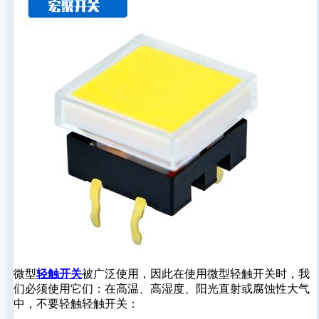
微型
轻触开关
被广泛使用，因此在使用微型轻触开关时，我
们必须使用它们：在高温、高湿度、阳光直射或腐蚀性大气
中，不要轻触轻触开关：