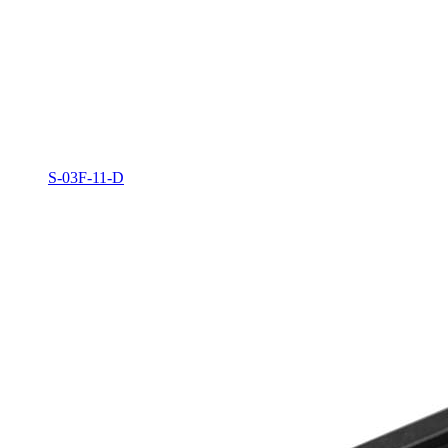
S-03F-11-D