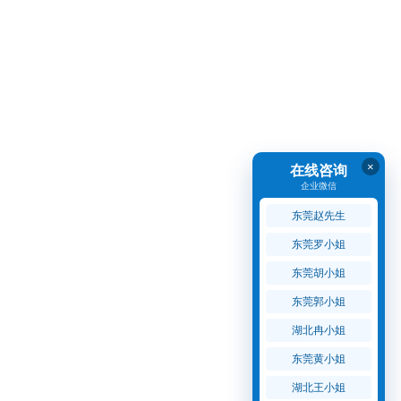
×
在线咨询
企业微信
东莞赵先生
东莞罗小姐
东莞胡小姐
东莞郭小姐
湖北冉小姐
东莞黄小姐
湖北王小姐