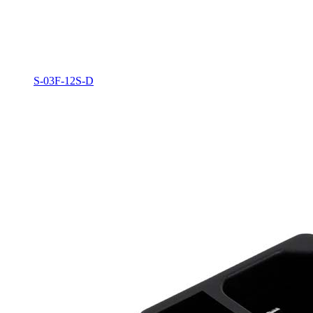
S-03F-12S-D