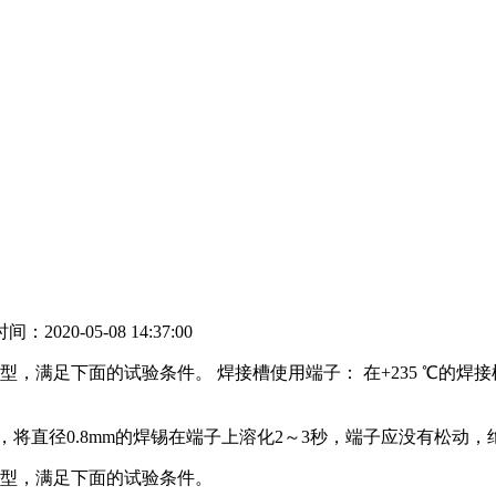
：2020-05-08 14:37:00
，满足下面的试验条件。 焊接槽使用端子： 在+235 ℃的
下，将直径0.8mm的焊锡在端子上溶化2～3秒，端子应没有松动
类型，满足下面的试验条件。