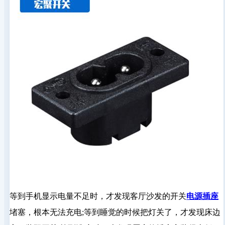
等到手机显示电量不足时，才发现客厅沙发的开关
电源插座
堵塞，根本无法充电;等到睡觉的时候把灯关了，才发现床边