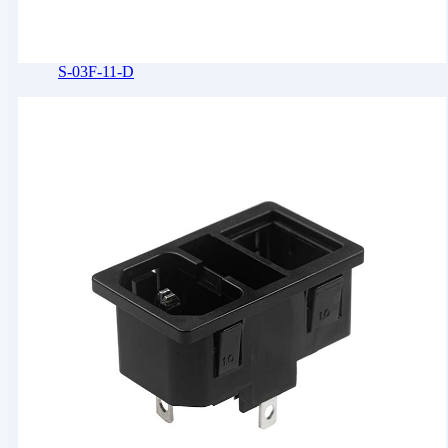
S-03F-11-D