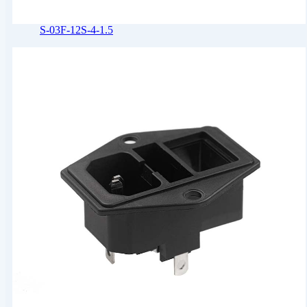
S-03F-12S-4-1.5