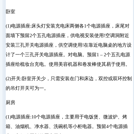
卧室
(1)电源插座:床头灯安装充电床两侧各1个电源插座，床尾对
面墙下预留2个五孔电源插座，供电视安装使用!空调洞附近
安装三孔开关电源插座，供空调使用!在靠近电脑桌的地方设
计了一个三孔开关电源插座。对电脑。预留1 – 2个五孔电源
插座给梳妆台充电。使用美容机器和卷发棒使其易于使用。
(2)开关:卧室开关少，只需安装在门和床边，双控或双环控制
的吊灯开关可为一。
厨房
(1)电源插座:10个电源插座，主要用于电饭煲、微波炉、烤
箱、油烟机、净水器、洗碗机等小柜电器。预留4个电源插