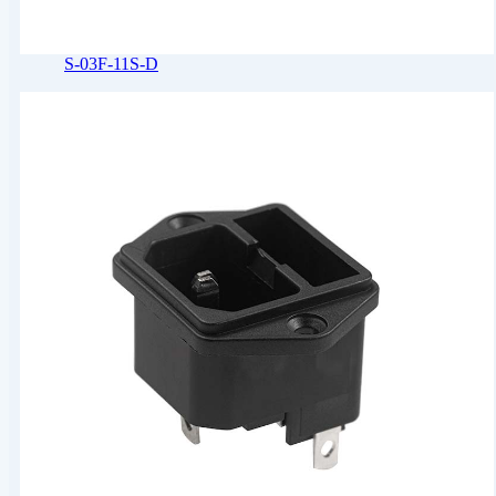
S-03F-11S-D