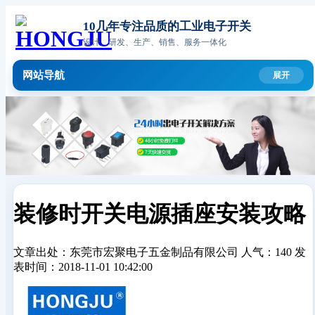
10几年专注品质的工业电子开关
设计、研发、生产、销售、服务一体化
网站导航
装修时开关电源插座安装攻略
文章出处：东莞市宏聚电子五金制品有限公司
人气：140
发
表时间：2018-11-01 10:42:00